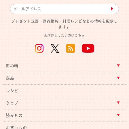
▶︎
プレゼント企画・商品情報・料理レシピなどの情報を配信し
ます。
配信停止したい方はこちら
海の精
商品
レシピ
クラブ
読みもの
お買いもの