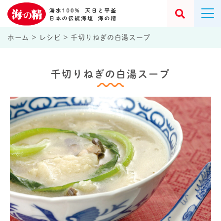
ホーム
>
レシピ
>
千切りねぎの白湯スープ
千切りねぎの白湯スープ