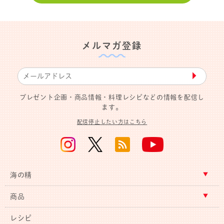
メルマガ登録
▶︎
プレゼント企画・商品情報・料理レシピなどの情報を配信し
ます。
配信停止したい方はこちら
海の精
商品
レシピ