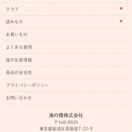
クラブ
読みもの
お買いもの
よくある質問
塩の生産情報
商品の安全性
プライバシーポリシー
お問い合わせ
海の精株式会社
〒160-0023
東京都新宿区西新宿7-22-9