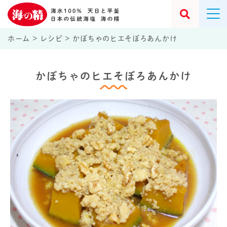
ホーム
>
レシピ
>
かぼちゃのヒエそぼろあんかけ
かぼちゃのヒエそぼろあんかけ