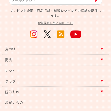
▶︎
プレゼント企画・商品情報・料理レシピなどの情報を配信し
ます。
配信停止したい方はこちら
海の精
商品
レシピ
クラブ
読みもの
お買いもの