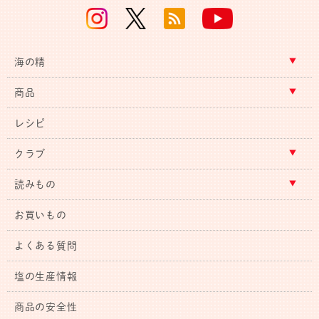
海の精
商品
レシピ
クラブ
読みもの
お買いもの
よくある質問
塩の生産情報
商品の安全性