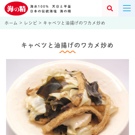
ホーム
>
レシピ
>
キャベツと油揚げのワカメ炒め
キャベツと油揚げのワカメ炒め