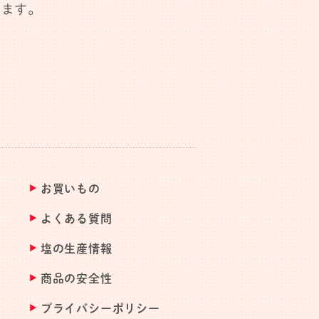
します。
お買いもの
よくある質問
塩の生産情報
商品の安全性
プライバシーポリシー