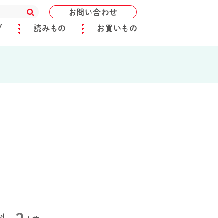
お問い合わせ
ブ
読みもの
お買いもの