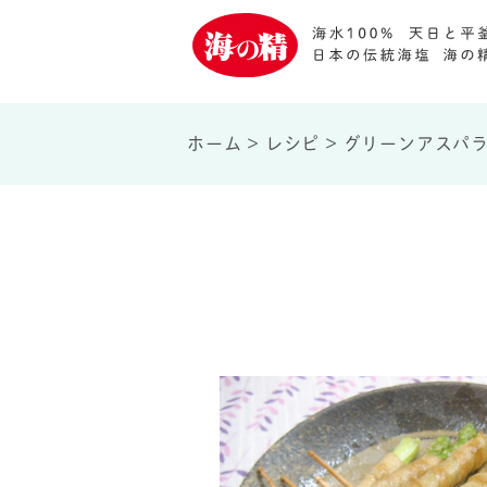
ホーム
>
レシピ
>
グリーンアスパ