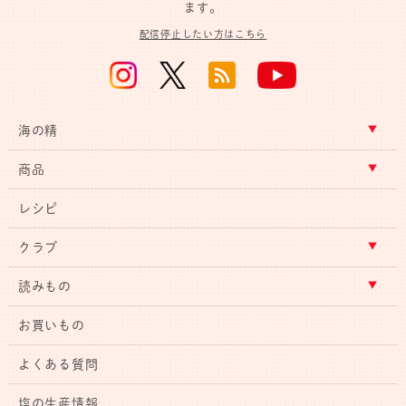
ます。
配信停止したい方はこちら
海の精
商品
レシピ
クラブ
読みもの
お買いもの
よくある質問
塩の生産情報