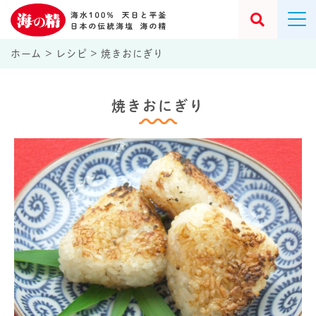
ホーム
>
レシピ
>
焼きおにぎり
焼きおにぎり