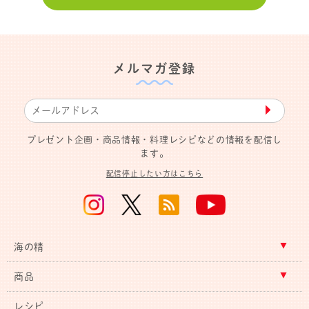
メルマガ登録
▶︎
プレゼント企画・商品情報・料理レシピなどの情報を配信し
ます。
配信停止したい方はこちら
海の精
商品
レシピ