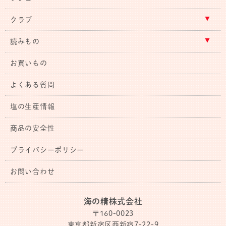
クラブ
読みもの
お買いもの
よくある質問
塩の生産情報
商品の安全性
プライバシーポリシー
お問い合わせ
海の精株式会社
〒160-0023
東京都新宿区西新宿7-22-9