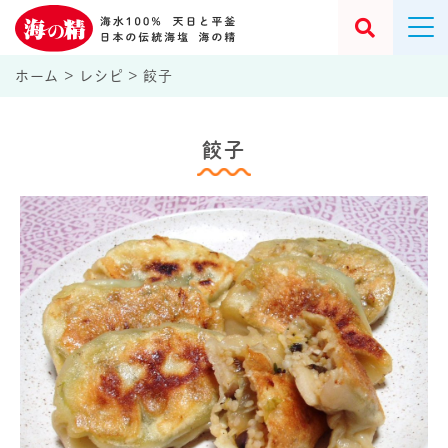
ホーム
>
レシピ
>
餃子
餃子