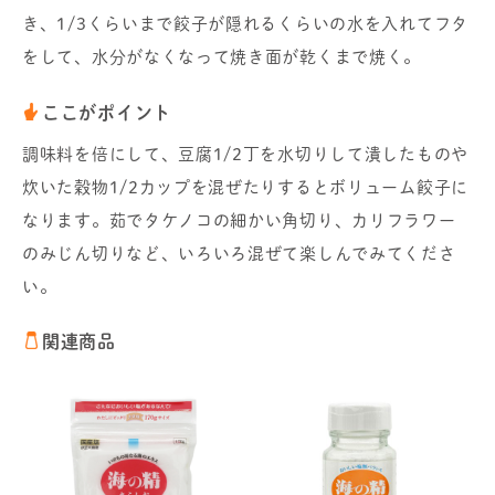
き、1/3くらいまで餃子が隠れるくらいの水を入れてフタ
をして、水分がなくなって焼き面が乾くまで焼く。
ここがポイント
調味料を倍にして、豆腐1/2丁を水切りして潰したものや
炊いた穀物1/2カップを混ぜたりするとボリューム餃子に
なります。茹でタケノコの細かい角切り、カリフラワー
のみじん切りなど、いろいろ混ぜて楽しんでみてくださ
い。
関連商品