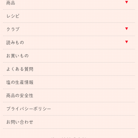
商品
レシピ
クラブ
読みもの
お買いもの
よくある質問
塩の生産情報
商品の安全性
プライバシーポリシー
お問い合わせ