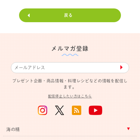
戻る
メルマガ登録
▶︎
プレゼント企画・商品情報・料理レシピなどの情報を配信し
ます。
配信停止したい方はこちら
海の精