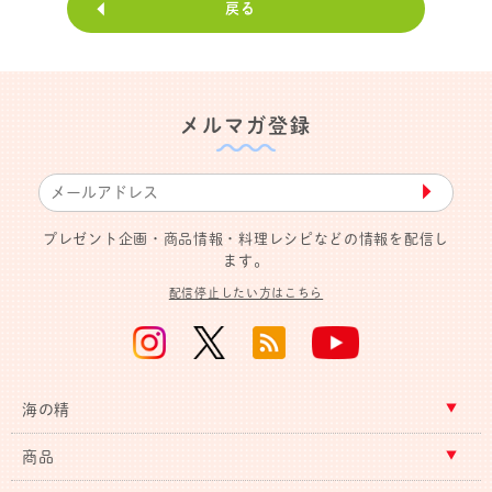
戻る
メルマガ登録
▶︎
プレゼント企画・商品情報・料理レシピなどの情報を配信し
ます。
配信停止したい方はこちら
海の精
商品