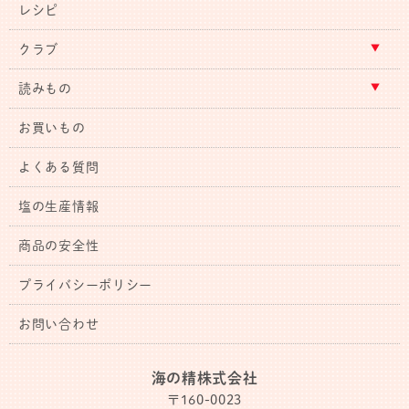
レシピ
クラブ
読みもの
お買いもの
よくある質問
塩の生産情報
商品の安全性
プライバシーポリシー
お問い合わせ
海の精株式会社
〒160-0023