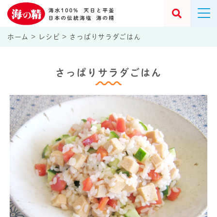
ホーム
>
レシピ
>
さっぱりサラダごはん
さっぱりサラダごはん