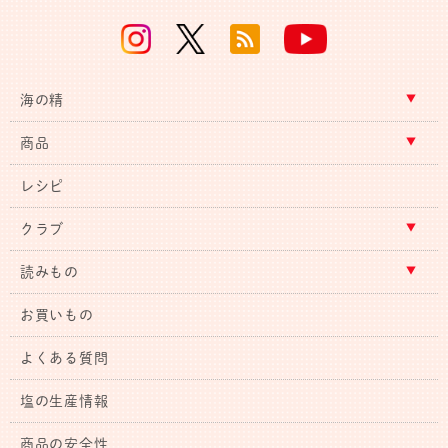
海の精
商品
レシピ
クラブ
読みもの
お買いもの
よくある質問
塩の生産情報
商品の安全性