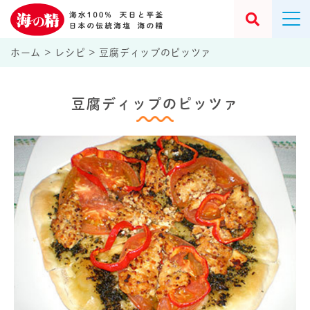
ホーム
>
レシピ
>
豆腐ディップのピッツァ
豆腐ディップのピッツァ