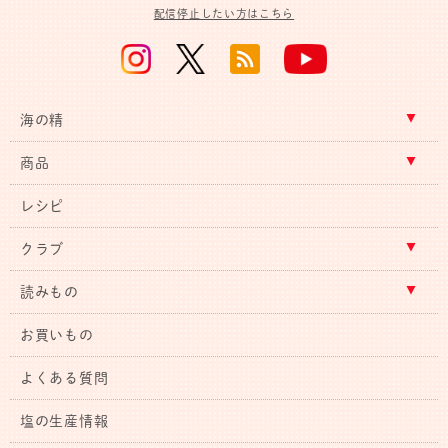
配信停止したい方はこちら
海の精
商品
レシピ
クラブ
読みもの
お買いもの
よくある質問
塩の生産情報