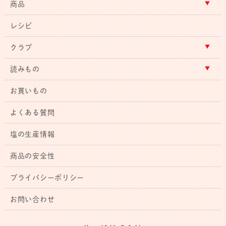
商品
レシピ
クラブ
読みもの
お買いもの
よくある質問
塩の生産情報
商品の安全性
プライバシーポリシー
お問い合わせ