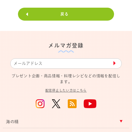
戻る
メルマガ登録
▶︎
プレゼント企画・商品情報・料理レシピなどの情報を配信し
ます。
配信停止したい方はこちら
海の精