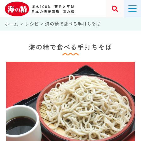
ホーム
>
レシピ
>
海の精で食べる手打ちそば
海の精で食べる手打ちそば