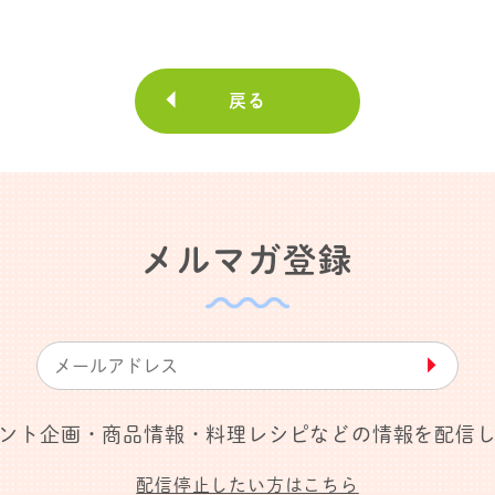
戻る
メルマガ登録
▶︎
ント企画・商品情報・料理レシピなどの情報を配信
配信停止したい方はこちら