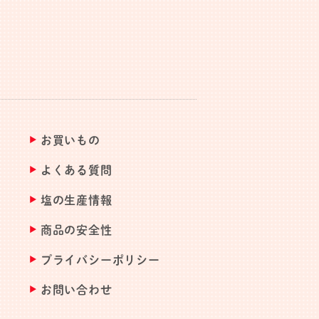
お買いもの
よくある質問
塩の生産情報
商品の安全性
プライバシーポリシー
お問い合わせ