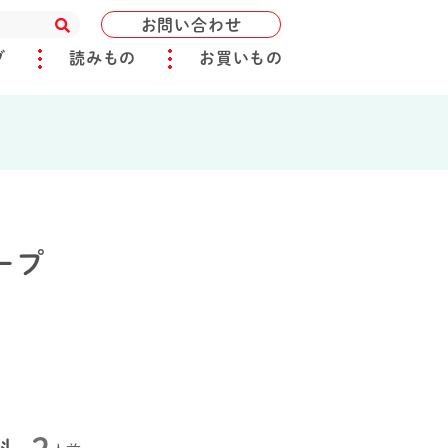
お問い合わせ
ブ
読みもの
お買いもの
ープ