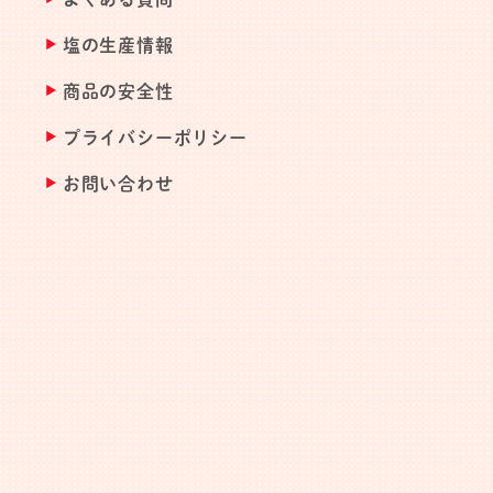
塩の生産情報
商品の安全性
プライバシーポリシー
お問い合わせ