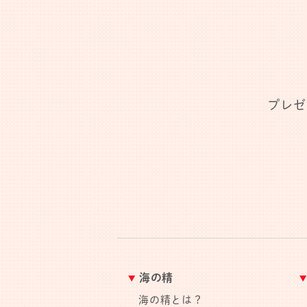
プレゼ
海の精
海の精とは？