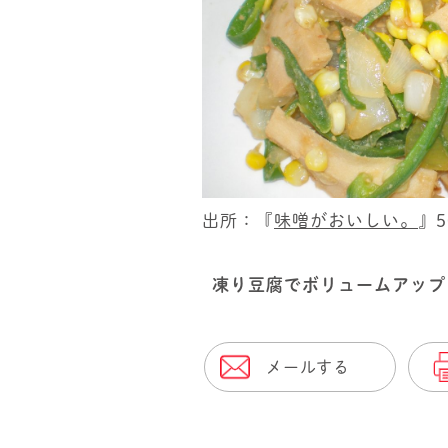
出所：『
味噌がおいしい。
』
凍り豆腐でボリュームアップ
メールする