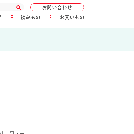
お問い合わせ
ブ
読みもの
お買いもの