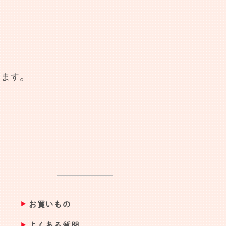
します。
お買いもの
よくある質問