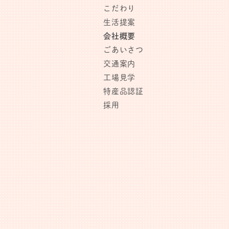
こだわり
生活提案
会社概要
ごあいさつ
交通案内
工場見学
特産品認証
採用