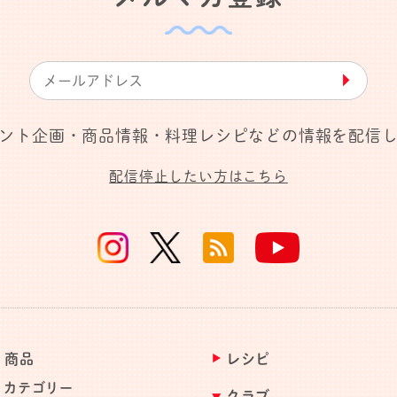
▶︎
ント企画・商品情報・料理レシピなどの情報を配信
配信停止したい方はこちら
商品
レシピ
カテゴリー
クラブ