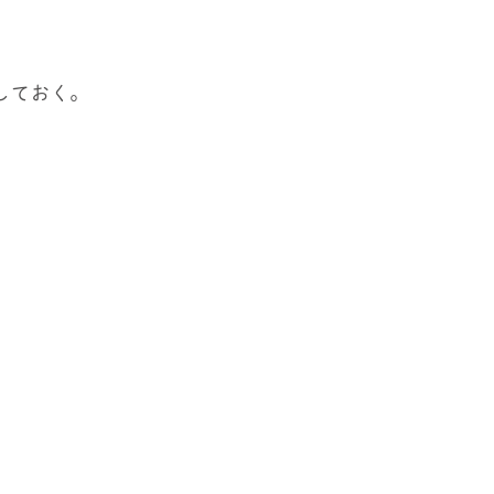
しておく。