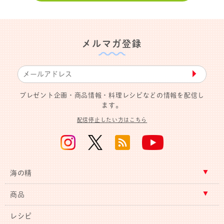
メルマガ登録
▶︎
プレゼント企画・商品情報・料理レシピなどの情報を配信し
ます。
配信停止したい方はこちら
海の精
商品
レシピ