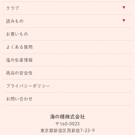
クラブ
読みもの
お買いもの
よくある質問
塩の生産情報
商品の安全性
プライバシーポリシー
お問い合わせ
海の精株式会社
〒160-0023
東京都新宿区西新宿7-22-9