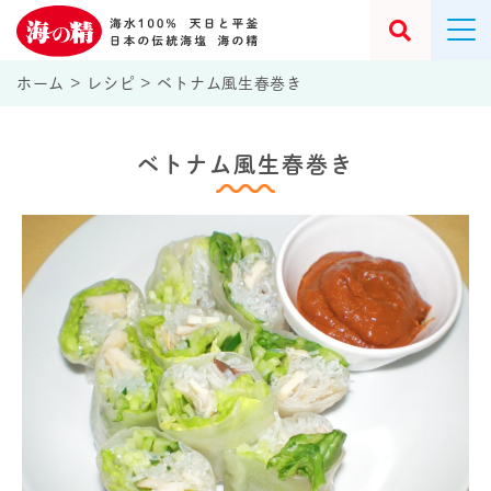
ホーム
>
レシピ
>
ベトナム風生春巻き
ベトナム風生春巻き