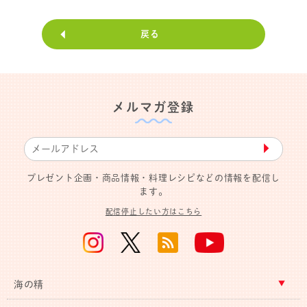
戻る
メルマガ登録
▶︎
プレゼント企画・商品情報・料理レシピなどの情報を配信し
ます。
配信停止したい方はこちら
海の精