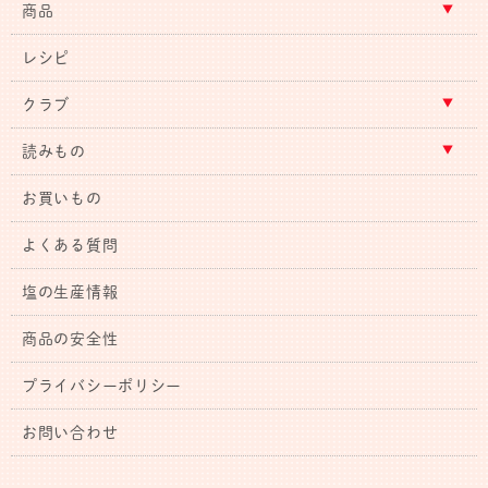
商品
レシピ
クラブ
読みもの
お買いもの
よくある質問
塩の生産情報
商品の安全性
プライバシーポリシー
お問い合わせ