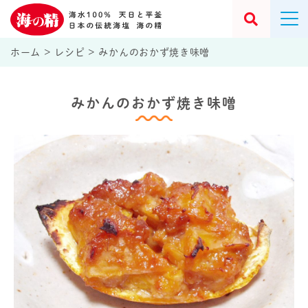
ホーム
>
レシピ
>
みかんのおかず焼き味噌
みかんのおかず焼き味噌