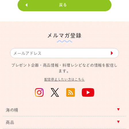
戻る
メルマガ登録
▶︎
プレゼント企画・商品情報・料理レシピなどの情報を配信し
ます。
配信停止したい方はこちら
海の精
商品