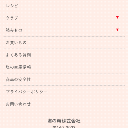
レシピ
クラブ
読みもの
お買いもの
よくある質問
塩の生産情報
商品の安全性
プライバシーポリシー
お問い合わせ
海の精株式会社
〒160-0023