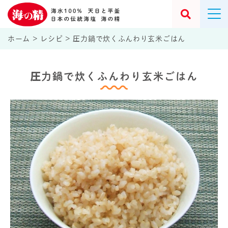
ホーム
>
レシピ
>
圧力鍋で炊くふんわり玄米ごはん
圧力鍋で炊くふんわり玄米ごはん