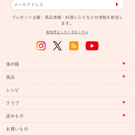
▶︎
プレゼント企画・商品情報・料理レシピなどの情報を配信し
ます。
配信停止したい方はこちら
海の精
商品
レシピ
クラブ
読みもの
お買いもの