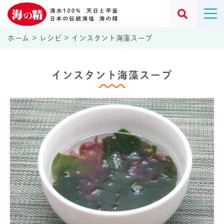
ホーム
>
レシピ
>
インスタント海藻スープ
インスタント海藻スープ