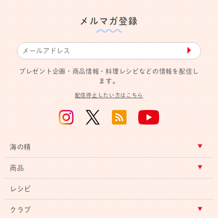
メルマガ登録
▶︎
プレゼント企画・商品情報・料理レシピなどの情報を配信し
ます。
配信停止したい方はこちら
海の精
商品
レシピ
クラブ