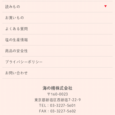
読みもの
お買いもの
よくある質問
塩の生産情報
商品の安全性
プライバシーポリシー
お問い合わせ
海の精株式会社
〒160-0023
東京都新宿区西新宿7-22-9
TEL：03-3227-5601
FAX：03-3227-5602