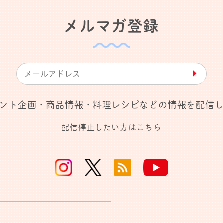
メルマガ登録
▶︎
ント企画・商品情報・料理レシピなどの情報を配信
配信停止したい方はこちら