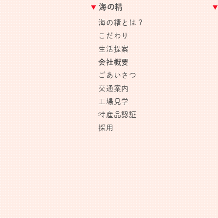
海の精
海の精とは？
こだわり
生活提案
会社概要
ごあいさつ
交通案内
工場見学
特産品認証
採用