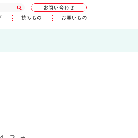
お問い合わせ
ブ
読みもの
お買いもの