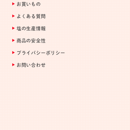
お買いもの
よくある質問
塩の生産情報
商品の安全性
プライバシーポリシー
お問い合わせ