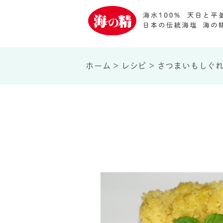
ホーム
>
レシピ
>
さつまいもしぐ