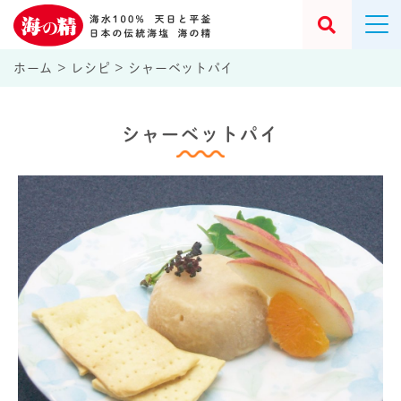
ホーム
>
レシピ
>
シャーベットパイ
シャーベットパイ