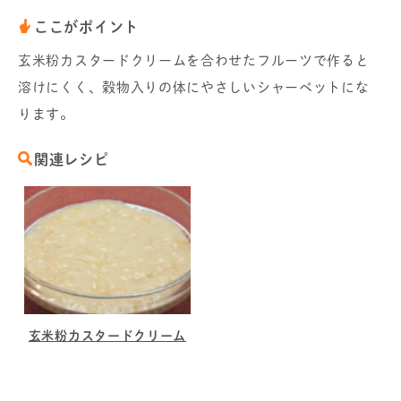
ここがポイント
玄米粉カスタードクリームを合わせたフルーツで作ると
溶けにくく、穀物入りの体にやさしいシャーベットにな
ります。
関連レシピ
玄米粉カスタードクリーム