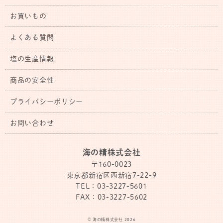
お買いもの
よくある質問
塩の生産情報
商品の安全性
プライバシーポリシー
お問い合わせ
海の精株式会社
〒160-0023
東京都新宿区西新宿7-22-9
TEL：03-3227-5601
FAX：03-3227-5602
© 海の精株式会社 2026