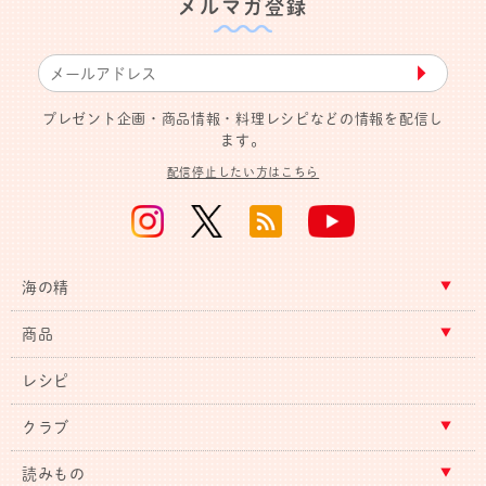
メルマガ登録
▶︎
プレゼント企画・商品情報・料理レシピなどの情報を配信し
ます。
配信停止したい方はこちら
海の精
商品
レシピ
クラブ
読みもの