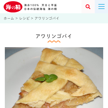
ホーム
>
レシピ
>
アワリンゴパイ
アワリンゴパイ