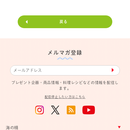
戻る
メルマガ登録
▶︎
プレゼント企画・商品情報・料理レシピなどの情報を配信し
ます。
配信停止したい方はこちら
海の精