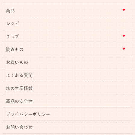
商品
レシピ
クラブ
読みもの
お買いもの
よくある質問
塩の生産情報
商品の安全性
プライバシーポリシー
お問い合わせ