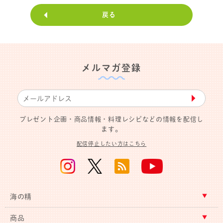
戻る
メルマガ登録
▶︎
プレゼント企画・商品情報・料理レシピなどの情報を配信し
ます。
配信停止したい方はこちら
海の精
商品