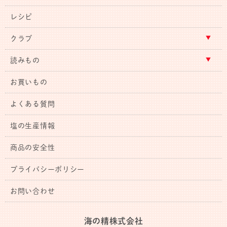
レシピ
クラブ
読みもの
お買いもの
よくある質問
塩の生産情報
商品の安全性
プライバシーポリシー
お問い合わせ
海の精株式会社