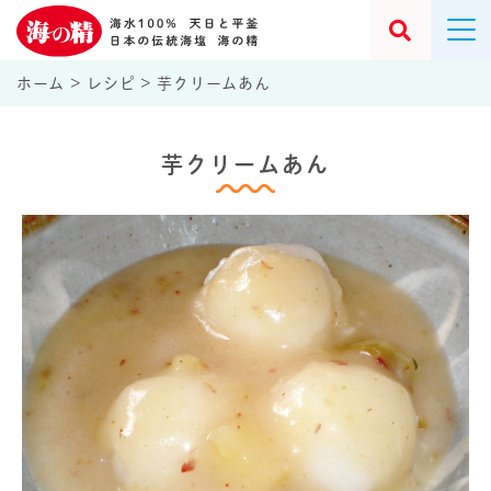
ホーム
>
レシピ
>
芋クリームあん
芋クリームあん