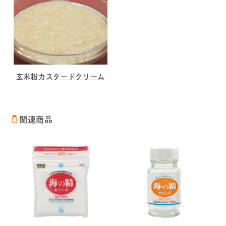
玄米粉カスタードクリーム
関連商品