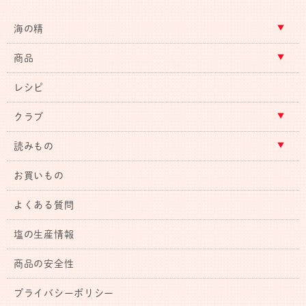
海の精
商品
レシピ
クラブ
読みもの
お買いもの
よくある質問
塩の生産情報
商品の安全性
プライバシーポリシー