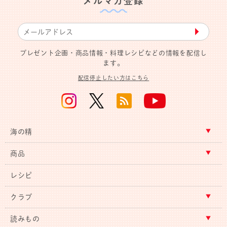
メルマガ登録
▶︎
プレゼント企画・商品情報・料理レシピなどの情報を配信し
ます。
配信停止したい方はこちら
海の精
商品
レシピ
クラブ
読みもの