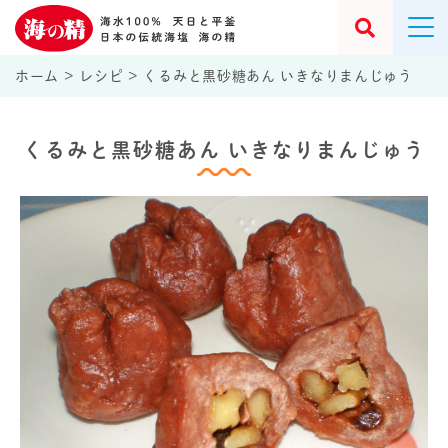
ホーム
>
レシピ
>
くるみと黒砂糖あん いきなりまんじゅう
くるみと黒砂糖あん いきなりまんじゅう