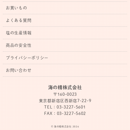
お買いもの
よくある質問
塩の生産情報
商品の安全性
プライバシーポリシー
お問い合わせ
海の精株式会社
〒160-0023
東京都新宿区西新宿7-22-9
TEL：03-3227-5601
FAX：03-3227-5602
© 海の精株式会社 2026