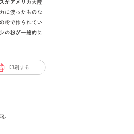
スがアメリカ大陸
カに渡ったものな
の粉で作られてい
シの粉が一般的に
印刷する
照。