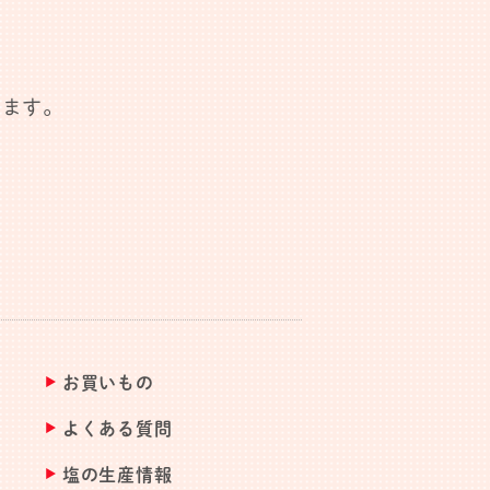
します。
お買いもの
よくある質問
塩の生産情報