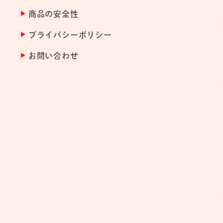
商品の安全性
プライバシーポリシー
お問い合わせ