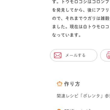
す。トウモロコシはコロンブ
を発見してから、後にアフリ
ので、それまでウガリは雑穀
ました。現在は白トウモロコ
なっています。
メールする
作り方
関連レシピ「ポレンタ」参