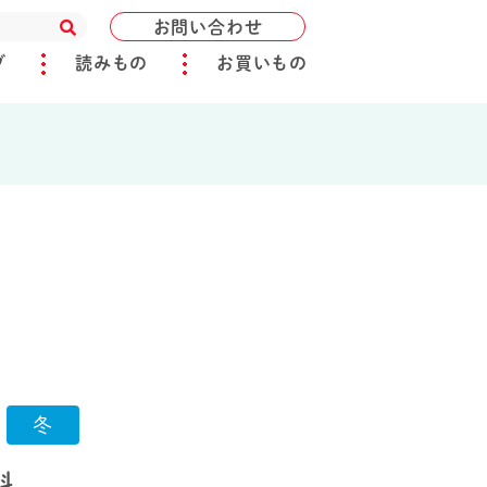
お問い合わせ
ブ
読みもの
お買いもの
冬
料