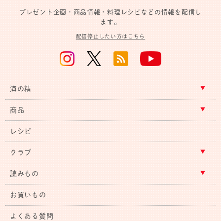
プレゼント企画・商品情報・料理レシピなどの情報を配信し
ます。
配信停止したい方はこちら
海の精
商品
レシピ
クラブ
読みもの
お買いもの
よくある質問