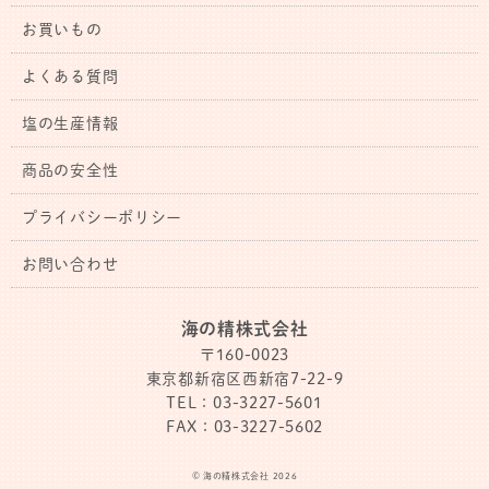
お買いもの
よくある質問
塩の生産情報
商品の安全性
プライバシーポリシー
お問い合わせ
海の精株式会社
〒160-0023
東京都新宿区西新宿7-22-9
TEL：03-3227-5601
FAX：03-3227-5602
© 海の精株式会社 2026