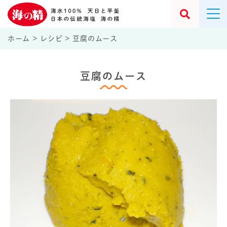
ホーム
>
レシピ
>
豆腐のムース
豆腐のムース