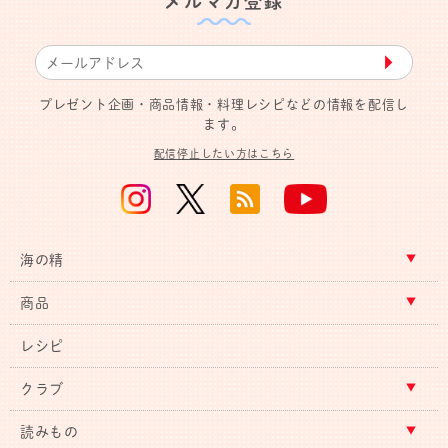
メルマガ登録
▶︎
プレゼント企画・商品情報・料理レシピなどの情報を配信し
ます。
配信停止したい方はこちら
海の精
商品
レシピ
クラブ
読みもの