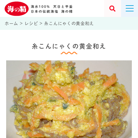
ホーム
>
レシピ
>
糸こんにゃくの黄金和え
糸こんにゃくの黄金和え