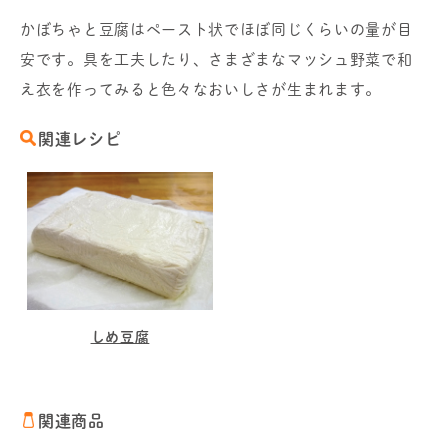
かぼちゃと豆腐はペースト状でほぼ同じくらいの量が目
安です。具を工夫したり、さまざまなマッシュ野菜で和
え衣を作ってみると色々なおいしさが生まれます。
関連レシピ
しめ豆腐
関連商品