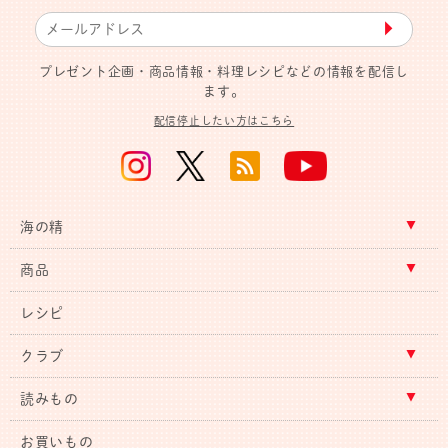
▶︎
プレゼント企画・商品情報・料理レシピなどの情報を配信し
ます。
配信停止したい方はこちら
海の精
商品
レシピ
クラブ
読みもの
お買いもの