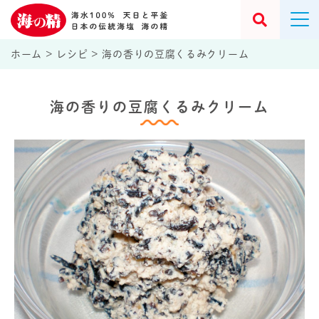
ホーム
>
レシピ
>
海の香りの豆腐くるみクリーム
海の香りの豆腐くるみクリーム