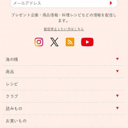
▶︎
プレゼント企画・商品情報・料理レシピなどの情報を配信し
ます。
配信停止したい方はこちら
海の精
商品
レシピ
クラブ
読みもの
お買いもの