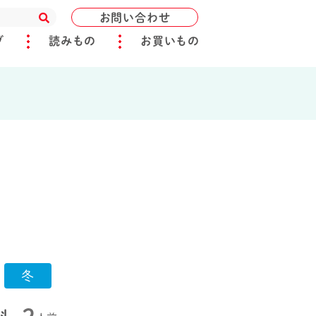
お問い合わせ
ブ
読みもの
お買いもの
冬