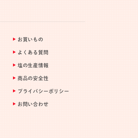
お買いもの
よくある質問
塩の生産情報
商品の安全性
プライバシーポリシー
お問い合わせ