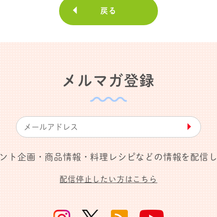
戻る
メルマガ登録
▶︎
ント企画・商品情報・料理レシピなどの情報を配信
配信停止したい方はこちら