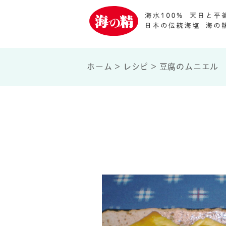
ホーム
>
レシピ
>
豆腐のムニエル