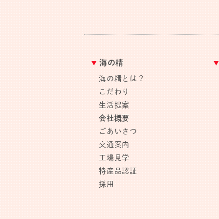
海の精
海の精とは？
こだわり
生活提案
会社概要
ごあいさつ
交通案内
工場見学
特産品認証
採用