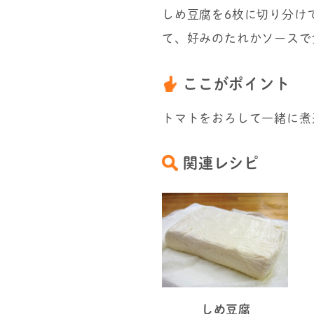
しめ豆腐を6枚に切り分け
て、好みのたれかソースで
ここがポイント
トマトをおろして一緒に煮
関連レシピ
しめ豆腐