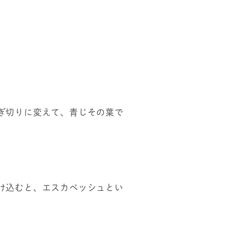
ぎ切りに変えて、青じその葉で
け込むと、エスカベッシュとい