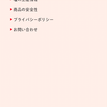
商品の安全性
プライバシーポリシー
お問い合わせ