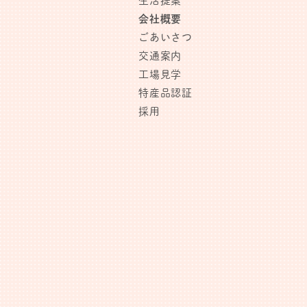
生活提案
会社概要
ごあいさつ
交通案内
工場見学
特産品認証
採用