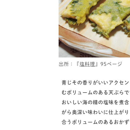
出所：『
塩料理
』95ページ
青じその香りがいいアクセン
むボリュームのある天ぷらで
おいしい海の精の塩味を煮含
がら奥深い味わいに仕上がり
合うボリュームのあるおかず