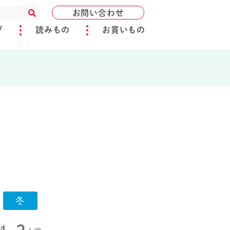
お問い合わせ
ブ
読みもの
お買いもの
冬