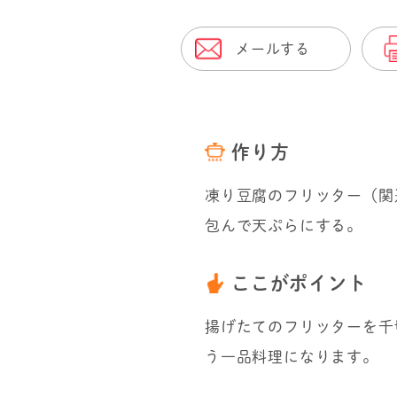
メールする
作り方
凍り豆腐のフリッター（関
包んで天ぷらにする。
ここがポイント
揚げたてのフリッターを千
う一品料理になります。