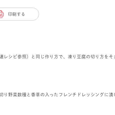
印刷する
連レシピ参照）と同じ作り方で、凍り豆腐の切り方をそ
切り野菜数種と香草の入ったフレンチドレッシングに漬