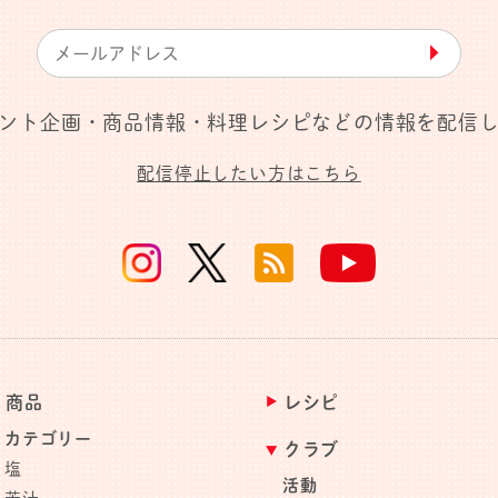
▶︎
ント企画・商品情報・料理レシピなどの情報を配信
配信停止したい方はこちら
商品
レシピ
カテゴリー
クラブ
塩
活動