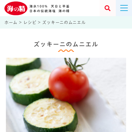
ホーム
>
レシピ
>
ズッキーニのムニエル
ズッキーニのムニエル