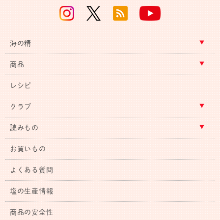
海の精
商品
レシピ
クラブ
読みもの
お買いもの
よくある質問
塩の生産情報
商品の安全性