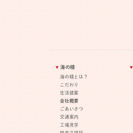
海の精
海の精とは？
こだわり
生活提案
会社概要
ごあいさつ
交通案内
工場見学
特産品認証