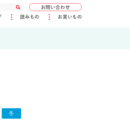
お問い合わせ
ブ
読みもの
お買いもの
冬