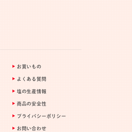
お買いもの
よくある質問
塩の生産情報
商品の安全性
プライバシーポリシー
お問い合わせ