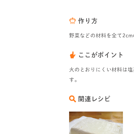
作り方
野菜などの材料を全て2c
ここがポイント
火のとおりにくい材料は塩
す。
関連レシピ