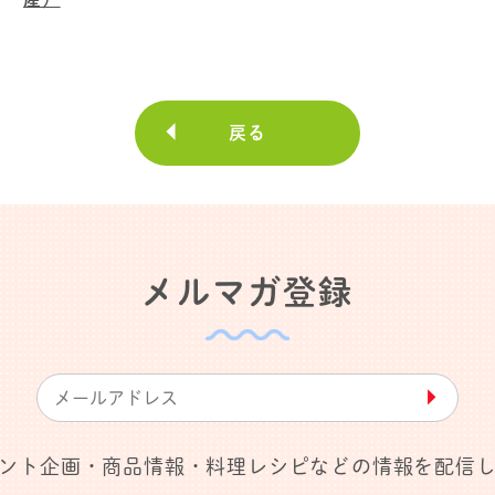
戻る
メルマガ登録
▶︎
ント企画・商品情報・料理レシピなどの情報を配信