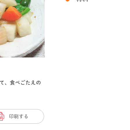
て、食べごたえの
印刷する