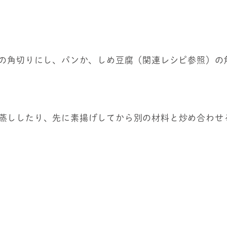
mの角切りにし、パンか、しめ豆腐（関連レシピ参照）の
蒸ししたり、先に素揚げしてから別の材料と炒め合わせ