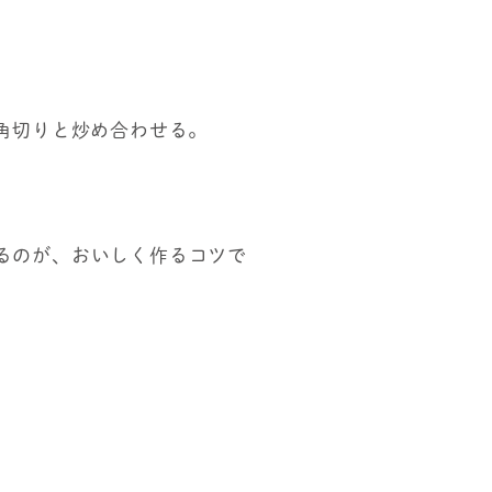
角切りと炒め合わせる。
るのが、おいしく作るコツで