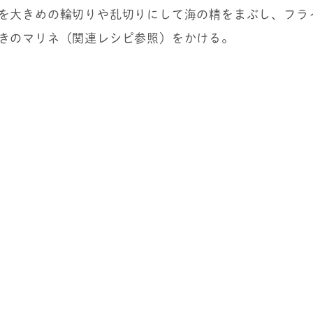
を大きめの輪切りや乱切りにして海の精をまぶし、フラ
きのマリネ（関連レシピ参照）をかける。