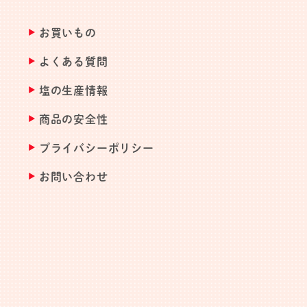
お買いもの
よくある質問
塩の生産情報
商品の安全性
プライバシーポリシー
お問い合わせ