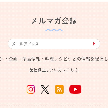
メルマガ登録
▶︎
ント企画・商品情報・料理レシピなどの情報を配信
配信停止したい方はこちら