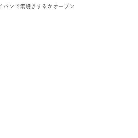
イパンで素焼きするかオーブン