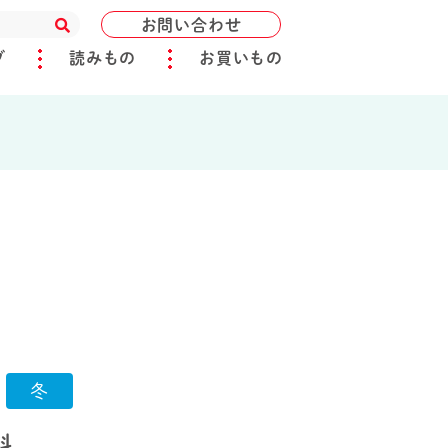
お問い合わせ
ブ
読みもの
お買いもの
冬
料