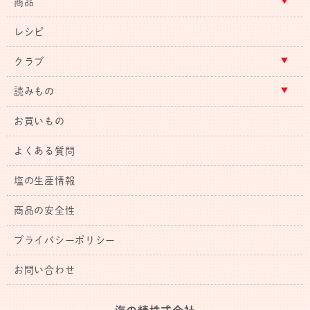
商品
レシピ
クラブ
読みもの
お買いもの
よくある質問
塩の生産情報
商品の安全性
プライバシーポリシー
お問い合わせ