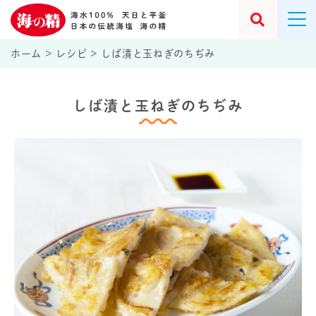
ホーム
>
レシピ
>
しば漬と玉ねぎのちぢみ
しば漬と玉ねぎのちぢみ