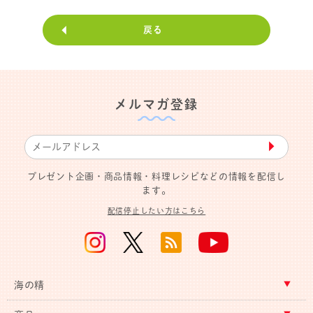
戻る
メルマガ登録
▶︎
プレゼント企画・商品情報・料理レシピなどの情報を配信し
ます。
配信停止したい方はこちら
海の精