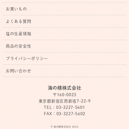
お買いもの
よくある質問
塩の生産情報
商品の安全性
プライバシーポリシー
お問い合わせ
海の精株式会社
〒160-0023
東京都新宿区西新宿7-22-9
TEL：03-3227-5601
FAX：03-3227-5602
© 海の精株式会社 2026