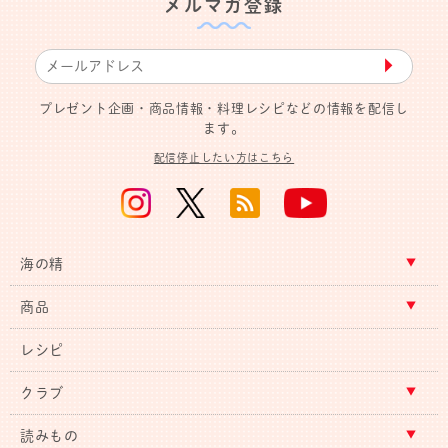
メルマガ登録
▶︎
プレゼント企画・商品情報・料理レシピなどの情報を配信し
ます。
配信停止したい方はこちら
海の精
商品
レシピ
クラブ
読みもの