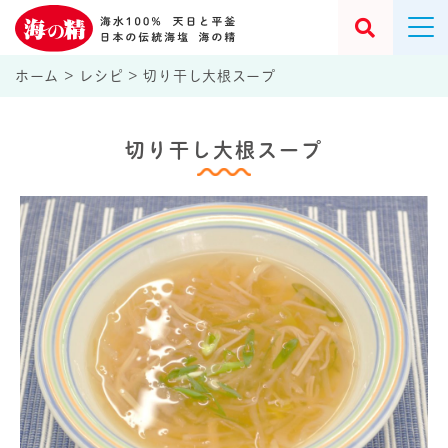
ホーム
>
レシピ
>
切り干し大根スープ
切り干し大根スープ