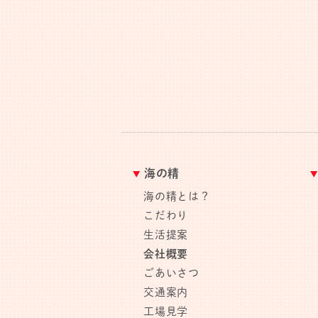
海の精
海の精とは？
こだわり
生活提案
会社概要
ごあいさつ
交通案内
工場見学