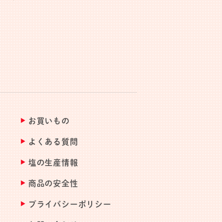
お買いもの
よくある質問
塩の生産情報
商品の安全性
プライバシーポリシー