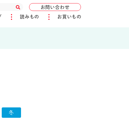
お問い合わせ
ブ
読みもの
お買いもの
冬