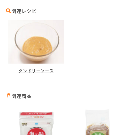
関連レシピ
タンドリーソース
関連商品