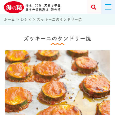
ホーム
>
レシピ
>
ズッキーニのタンドリー焼
ズッキーニのタンドリー焼