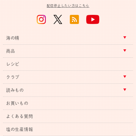
配信停止したい方はこちら
海の精
商品
レシピ
クラブ
読みもの
お買いもの
よくある質問
塩の生産情報