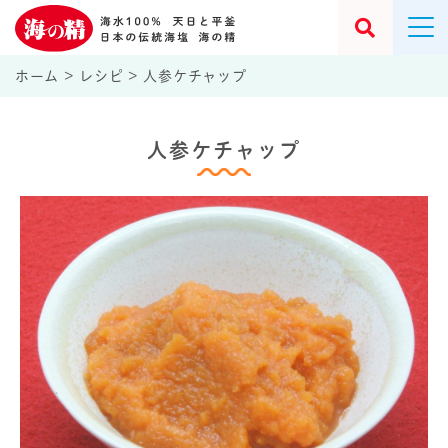
ホーム
>
レシピ
>
人参ケチャップ
人参ケチャップ