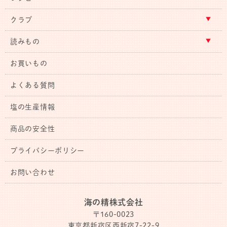
クラブ
読みもの
お買いもの
よくある質問
塩の生産情報
商品の安全性
プライバシーポリシー
お問い合わせ
海の精株式会社
〒160-0023
東京都新宿区西新宿7-22-9