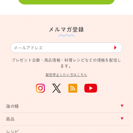
メルマガ登録
▶︎
プレゼント企画・商品情報・料理レシピなどの情報を配信し
ます。
配信停止したい方はこちら
海の精
商品
レシピ