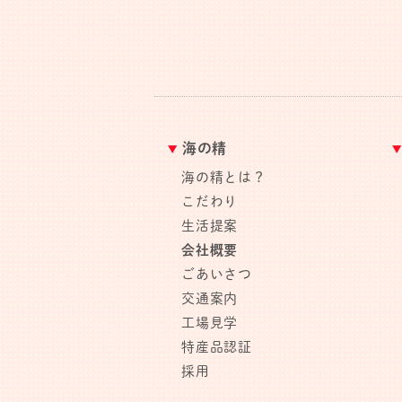
海の精
海の精とは？
こだわり
生活提案
会社概要
ごあいさつ
交通案内
工場見学
特産品認証
採用