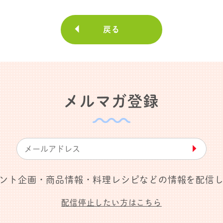
戻る
メルマガ登録
▶︎
ント企画・商品情報・料理レシピなどの情報を配信
配信停止したい方はこちら