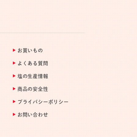
お買いもの
よくある質問
塩の生産情報
商品の安全性
プライバシーポリシー
お問い合わせ