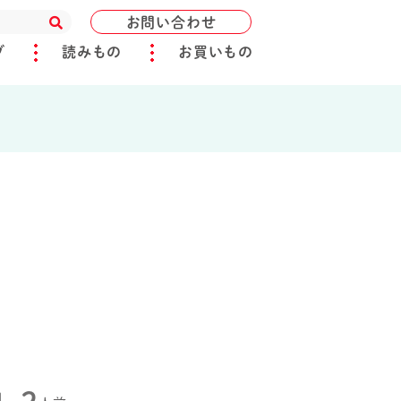
お問い合わせ
ブ
読みもの
お買いもの