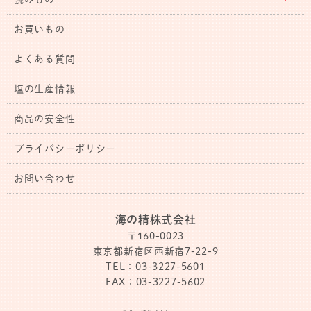
お買いもの
よくある質問
塩の生産情報
商品の安全性
プライバシーポリシー
お問い合わせ
海の精株式会社
〒160-0023
東京都新宿区西新宿7-22-9
TEL：03-3227-5601
FAX：03-3227-5602