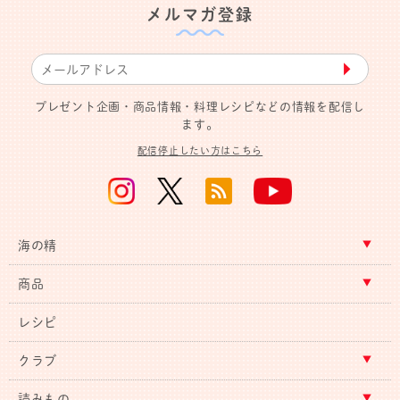
メルマガ登録
▶︎
プレゼント企画・商品情報・料理レシピなどの情報を配信し
ます。
配信停止したい方はこちら
海の精
商品
レシピ
クラブ
読みもの