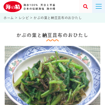
ホーム
>
レシピ
>
かぶの葉と納豆昆布のおひたし
かぶの葉と納豆昆布のおひたし