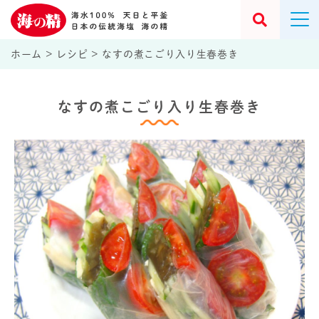
ホーム
>
レシピ
>
なすの煮こごり入り生春巻き
なすの煮こごり入り生春巻き