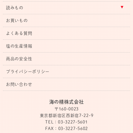
読みもの
お買いもの
よくある質問
塩の生産情報
商品の安全性
プライバシーポリシー
お問い合わせ
海の精株式会社
〒160-0023
東京都新宿区西新宿7-22-9
TEL：03-3227-5601
FAX：03-3227-5602