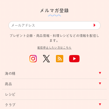
メルマガ登録
▶︎
プレゼント企画・商品情報・料理レシピなどの情報を配信し
ます。
配信停止したい方はこちら
海の精
商品
レシピ
クラブ