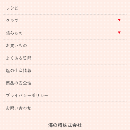
レシピ
クラブ
読みもの
お買いもの
よくある質問
塩の生産情報
商品の安全性
プライバシーポリシー
お問い合わせ
海の精株式会社