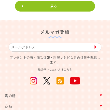
戻る
メルマガ登録
▶︎
プレゼント企画・商品情報・料理レシピなどの情報を配信し
ます。
配信停止したい方はこちら
海の精
商品