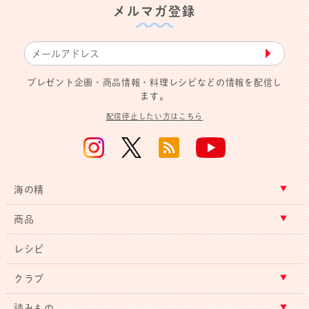
メルマガ登録
▶︎
プレゼント企画・商品情報・料理レシピなどの情報を配信し
ます。
配信停止したい方はこちら
海の精
商品
レシピ
クラブ
読みもの