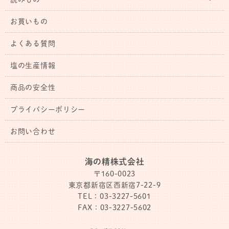
お買いもの
よくある質問
塩の生産情報
商品の安全性
プライバシーポリシー
お問い合わせ
海の精株式会社
〒160-0023
東京都新宿区西新宿7-22-9
TEL：03-3227-5601
FAX：03-3227-5602