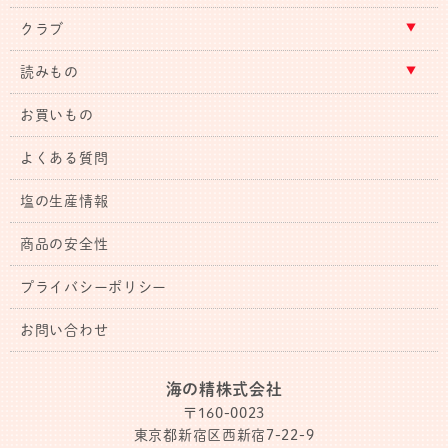
クラブ
読みもの
お買いもの
よくある質問
塩の生産情報
商品の安全性
プライバシーポリシー
お問い合わせ
海の精株式会社
〒160-0023
東京都新宿区西新宿7-22-9