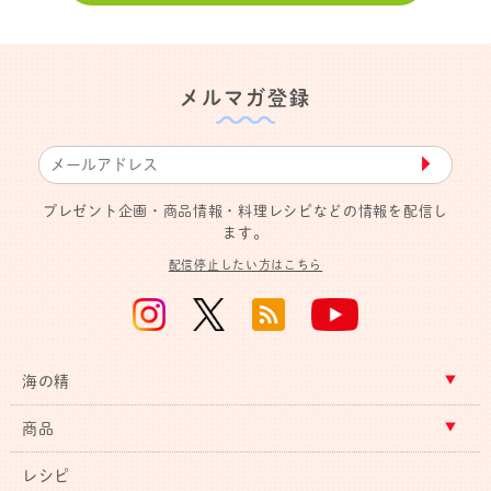
メルマガ登録
▶︎
プレゼント企画・商品情報・料理レシピなどの情報を配信し
ます。
配信停止したい方はこちら
海の精
商品
レシピ