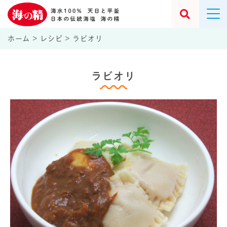
ホーム
>
レシピ
>
ラビオリ
ラビオリ