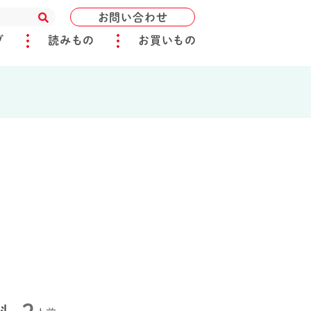
お問い合わせ
ブ
読みもの
お買いもの