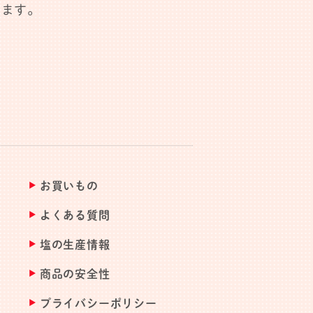
します。
お買いもの
よくある質問
塩の生産情報
商品の安全性
プライバシーポリシー