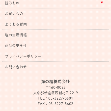
読みもの
お買いもの
よくある質問
塩の生産情報
商品の安全性
プライバシーポリシー
お問い合わせ
海の精株式会社
〒160-0023
東京都新宿区西新宿7-22-9
TEL：03-3227-5601
FAX：03-3227-5602