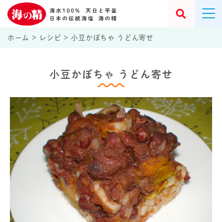
ホーム
>
レシピ
>
小豆かぼちゃ うどん寄せ
小豆かぼちゃ うどん寄せ