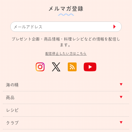
メルマガ登録
▶︎
プレゼント企画・商品情報・料理レシピなどの情報を配信し
ます。
配信停止したい方はこちら
海の精
商品
レシピ
クラブ