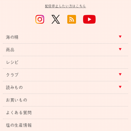
配信停止したい方はこちら
海の精
商品
レシピ
クラブ
読みもの
お買いもの
よくある質問
塩の生産情報