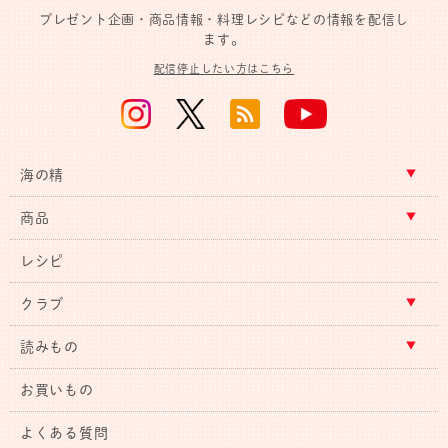
プレゼント企画・商品情報・料理レシピなどの情報を配信し
ます。
配信停止したい方はこちら
海の精
商品
レシピ
クラブ
読みもの
お買いもの
よくある質問